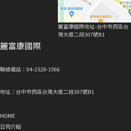
麗富康國際地址-台中市西區台
灣大道二段307號B1
麗富康國際
聯絡電話：04-2328-1566
地址：台中市西區台灣大道二段307號B1
HOME
公司介紹