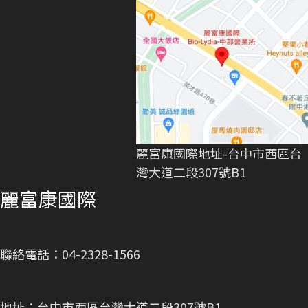
麗富康國際地址-台中市西區台
灣大道二段307號B1
麗富康國際
聯絡電話：04-2328-1566
地址：台中市西區台灣大道二段307號B1