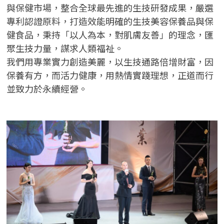
與保健市場，整合全球最先進的生技研發成果，嚴選
專利認證原料，打造效能明確的生技美容保養品與保
健食品，秉持「以人為本，對肌膚友善」的理念，匯
聚生技力量，謀求人類福祉。
我們用專業實力創造美麗，以生技通路倍增財富，因
保養有方，而活力健康，用熱情實踐理想，正道而行
並致力於永續經營。