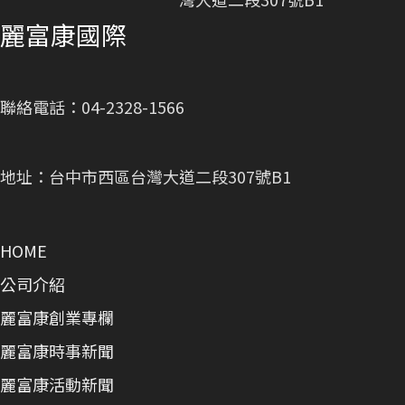
麗富康國際
聯絡電話：04-2328-1566
地址：台中市西區台灣大道二段307號B1
HOME
公司介紹
麗富康創業專欄
麗富康時事新聞
麗富康活動新聞