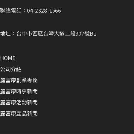
聯絡電話：04-2328-1566
地址：台中市西區台灣大道二段307號B1
HOME
公司介紹
麗富康創業專欄
麗富康時事新聞
麗富康活動新聞
麗富康產品新聞