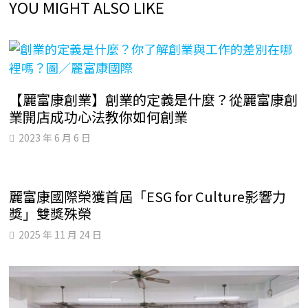
YOU MIGHT ALSO LIKE
【麗富康創業】創業的定義是什麼？從麗富康創
業開店成功心法教你如何創業
2023 年 6 月 6 日
麗富康國際榮獲首屆「ESG for Culture影響力
獎」雙獎殊榮
2025 年 11 月 24 日