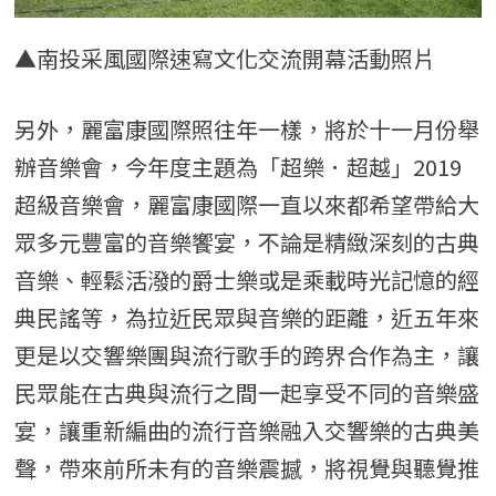
▲南投采風國際速寫文化交流開幕活動照片
另外，麗富康國際照往年一樣，將於十一月份舉
辦音樂會，今年度主題為「超樂．超越」2019
超級音樂會，麗富康國際一直以來都希望帶給大
眾多元豐富的音樂饗宴，不論是精緻深刻的古典
音樂、輕鬆活潑的爵士樂或是乘載時光記憶的經
典民謠等，為拉近民眾與音樂的距離，近五年來
更是以交響樂團與流行歌手的跨界合作為主，讓
民眾能在古典與流行之間一起享受不同的音樂盛
宴，讓重新編曲的流行音樂融入交響樂的古典美
聲，帶來前所未有的音樂震撼，將視覺與聽覺推