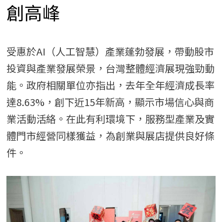
創高峰
受惠於AI（人工智慧）產業蓬勃發展，帶動股市
投資與產業發展榮景，台灣整體經濟展現強勁動
能。政府相關單位亦指出，去年全年經濟成長率
達8.63%，創下近15年新高，顯示市場信心與商
業活動活絡。在此有利環境下，服務型產業及實
體門市經營同樣獲益，為創業與展店提供良好條
件。