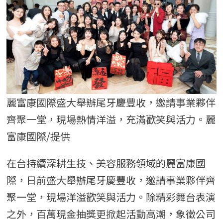
麗富康國際盛大舉辦尾牙慶豐收，邀請事業夥伴
齊聚一堂，現場熱情洋溢，充滿歡笑與活力。麗
富康國際/提供
在台持續深耕生技、美容服務領域的麗富康國
際，日前盛大舉辦尾牙慶豐收，邀請事業夥伴齊
聚一堂，現場洋溢歡笑與活力。除精彩舞台表演
之外，百萬現金抽獎更掀起活動高潮，象徵公司