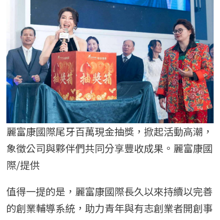
麗富康國際尾牙百萬現金抽獎，掀起活動高潮，
象徵公司與夥伴們共同分享豐收成果。麗富康國
際/提供
值得一提的是，麗富康國際長久以來持續以完善
的創業輔導系統，助力青年與有志創業者開創事