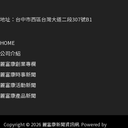
地址：台中市西區台灣大道二段307號B1
HOME
公司介紹
麗富康創業專欄
麗富康時事新聞
麗富康活動新聞
麗富康產品新聞
Copyright © 2026
麗富康新聞資訊網
. Powered by